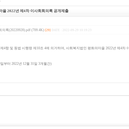
9
을 2022년 제4차 이사회회의록 공개제출
(20220928).pdf (709.4K)
[29]
DATE : 2022-09-29 10:19:23
제4항 및 동법 시행령 제10조 4에 의거하여, 사회복지법인 평화의마을 2022년 제4차 
9일부터 2022년 12월 31일 3개월간)