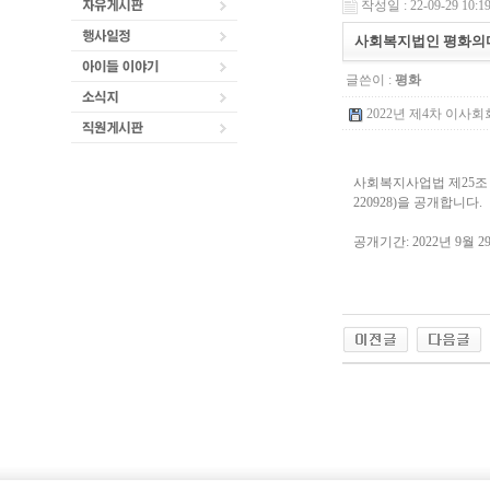
작성일 : 22-09-29 10:1
사회복지법인 평화의마
글쓴이 :
평화
2022년 제4차 이사회회의록
사회복지사업법 제25조 
220928)을 공개합니다.
공개기간: 2022년 9월 2