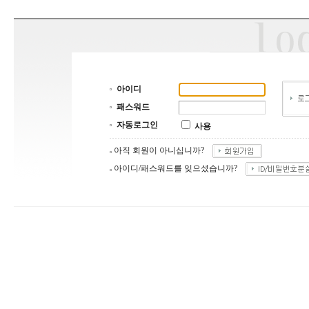
아이디
패스워드
자동로그인
사용
아직 회원이 아니십니까?
아이디/패스워드를 잊으셨습니까?